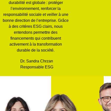
durabilité est globale : protéger
l’environnement, renforcer la
responsabilité sociale et veiller à une
bonne direction de l’entreprise. Grâce
à des critères ESG clairs, nous
entendons permettre des
financements qui contribuent
activement à la transformation
durable de la société.
Dr. Sandra Chrzan
Responsable ESG