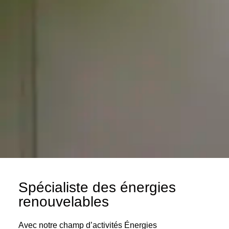
Spécialiste des énergies
renouvelables
Avec notre champ d’activités Énergies