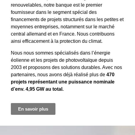
renouvelables, notre banque est le premier
fournisseur dans le segment spécial des
financements de projets structurés dans les petites et
moyennes entreprises, notamment sur le marché
central allemand et en France. Nous contribuons
ainsi efficacement à la protection du climat.
Nous nous sommes spécialisés dans l’énergie
éolienne et les projets de photovoltaïque depuis
2003 et proposons des solutions durables. Avec nos
partenaires, nous avons déjà réalisé plus de
470
projets représentant une puissance nominale
d’env. 4,95 GW au total.
En savoir plus