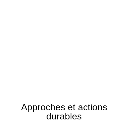
Approches et actions
durables