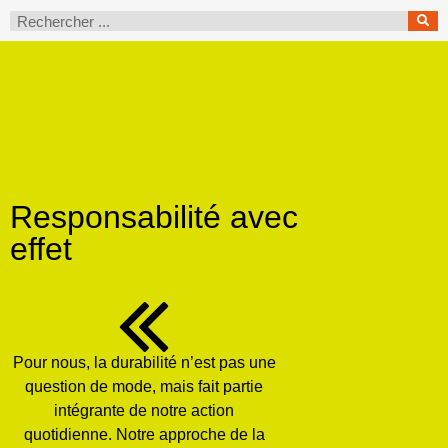
Responsabilité avec
effet
Pour nous, la durabilité n’est pas une
question de mode, mais fait partie
intégrante de notre action
quotidienne. Notre approche de la