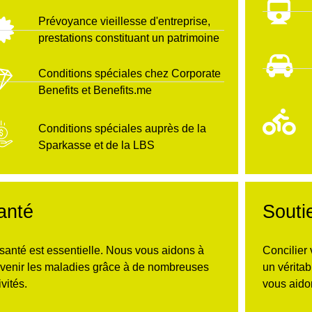
Prévoyance vieillesse d'entreprise,
prestations constituant un patrimoine
Conditions spéciales chez Corporate
Benefits et Benefits.me
Conditions spéciales auprès de la
Sparkasse et de la LBS
anté
Soutie
santé est essentielle. Nous vous aidons à
Concilier 
venir les maladies grâce à de nombreuses
un vérita
ivités.
vous aidon