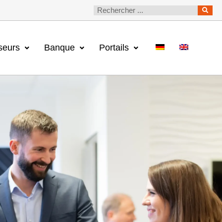
seurs
Banque
Portails