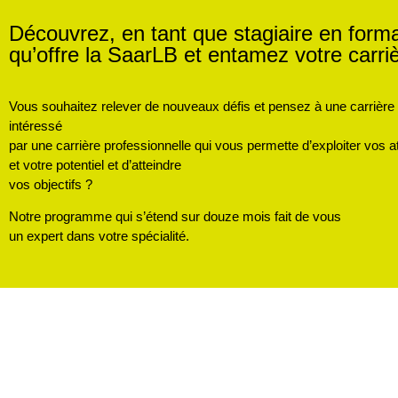
Découvrez, en tant que stagiaire en format
qu’offre la SaarLB et entamez votre carri
Vous souhaitez relever de nouveaux défis et pensez à une carrière
intéressé
par une carrière professionnelle qui vous permette d’exploiter vos a
et votre potentiel et d’atteindre
vos objectifs ?
Notre programme qui s’étend sur douze mois fait de vous
un expert dans votre spécialité.