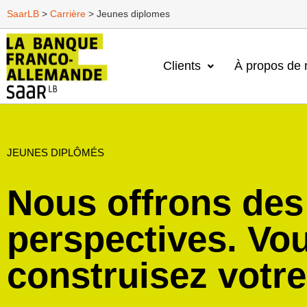
SaarLB
>
Carrière
>
Jeunes diplomes
Clients
À propos de 
JEUNES DIPLÔMÉS
Nous offrons des
perspectives. Vo
construisez votre