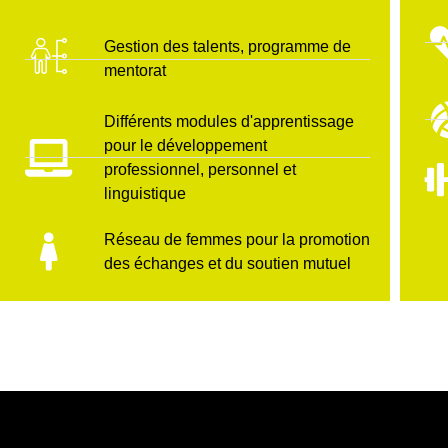
Gestion des talents, programme de
mentorat
Différents modules d'apprentissage
pour le développement
professionnel, personnel et
linguistique
Réseau de femmes pour la promotion
des échanges et du soutien mutuel