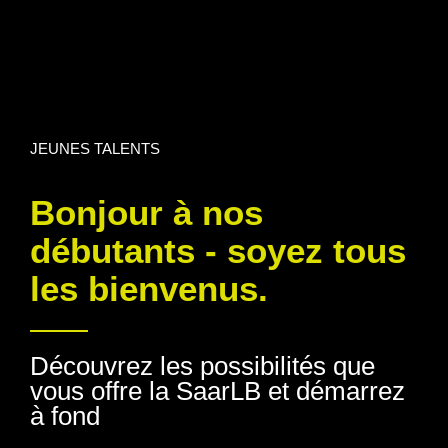
JEUNES TALENTS
Bonjour à nos
débutants - soyez tous
les bienvenus.
Découvrez les possibilités que
vous offre la SaarLB et démarrez
à fond