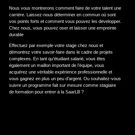
Nous vous montrerons comment faire de votre talent une
carrière. Laissez-nous déterminer en commun où sont
vos points forts et comment vous pouvez les développer.
Chez nous, vous pouvez oser et laisser une empreinte
durable
Effectuez par exemple votre stage chez nous et
démontrez votre savoir-faire dans le cadre de projets
complexes. En tant qu’étudiant salarié, vous êtes
également un maillon important de l’équipe, vous
acquérez une véritable expérience professionnelle et
vous gagnez en plus un peu d’argent. Ou souhaitez-vous
suivre un programme fait sur mesure comme stagiaire
de formation pour entrer à la SaarLB ?