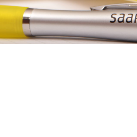
Votre contact