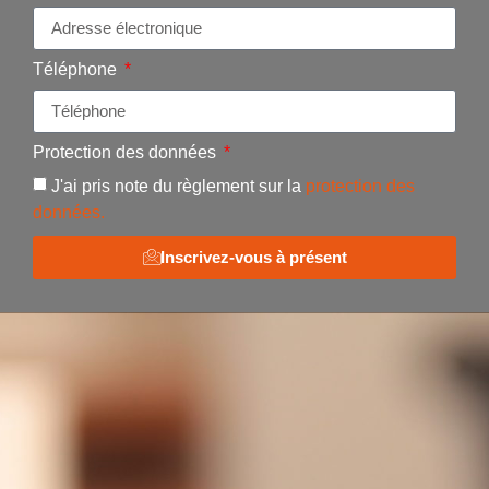
Téléphone
Protection des données
J'ai pris note du règlement sur la
protection des
données.
Inscrivez-vous à présent