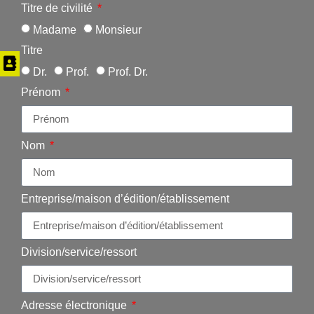
Titre de civilité
Madame
Monsieur
Titre
Dr.
Prof.
Prof. Dr.
Prénom
Nom
Entreprise/maison d’édition/établissement
Division/service/ressort
Adresse électronique