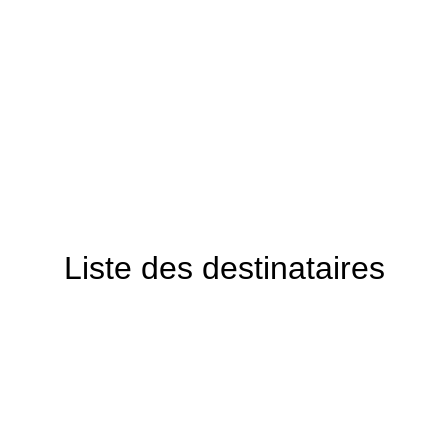
Liste des destinataires