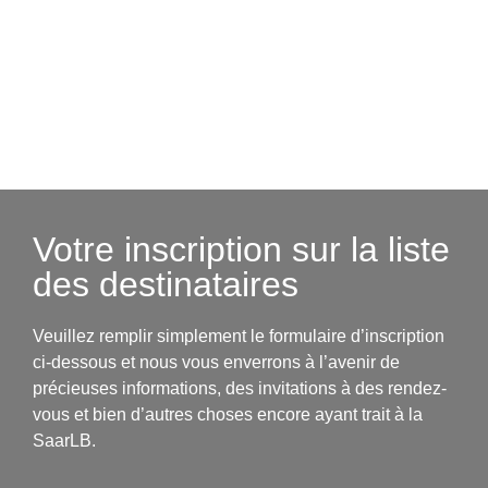
Votre inscription sur la liste
des destinataires
Veuillez remplir simplement le formulaire d’inscription
ci-dessous et nous vous enverrons à l’avenir de
précieuses informations, des invitations à des rendez-
vous et bien d’autres choses encore ayant trait à la
SaarLB.