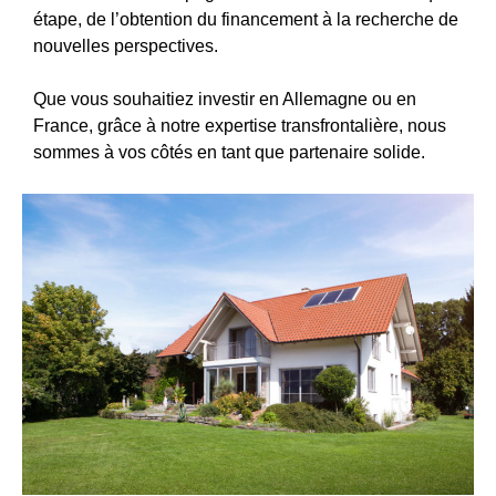
étape, de l’obtention du financement à la recherche de
nouvelles perspectives.
Que vous souhaitiez investir en Allemagne ou en
France, grâce à notre expertise transfrontalière, nous
sommes à vos côtés en tant que partenaire solide.