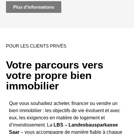
Plus d'informations
POUR LES CLIENTS PRIVÉS
Votre parcours vers
votre propre bien
immobilier
Que vous souhaitiez acheter, financer ou vendre un
bien immobilier : les objectifs de vie évoluent et avec
eux, les exigences en matière de logement et
d’investissement. La
LBS – Landesbausparkasse
Saar
– vous accompagne de manière fiable à chaque