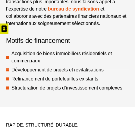
transactions plus importantes, nous faisons appel à
l’expertise de notre
bureau de syndication
et
collaborons avec des partenaires financiers nationaux et
internationaux soigneusement sélectionnés.
Motifs de financement
Acquisition de biens immobiliers résidentiels et
commerciaux
Développement de projets et revitalisations
Refinancement de portefeuilles existants
Structuration de projets d’investissement complexes
RAPIDE. STRUCTURÉ. DURABLE.