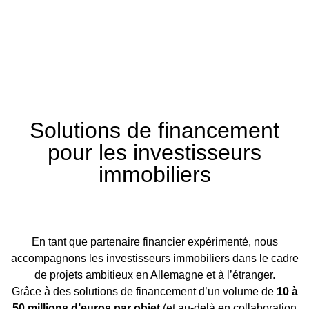
Solutions de financement
pour les investisseurs
immobiliers
En tant que partenaire financier expérimenté, nous
accompagnons les investisseurs immobiliers dans le cadre
de projets ambitieux en Allemagne et à l’étranger.
Grâce à des solutions de financement d’un volume de
10 à
50 millions d’euros par objet
(et au-delà en collaboration