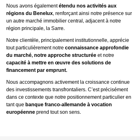
Nous avons également
étendu nos activités aux
régions du Benelux
, renforçant ainsi notre présence sur
un autre marché immobilier central, adjacent à notre
région principale, la Sarre.
Notre clientèle, principalement institutionnelle, apprécie
tout particulièrement notre
connaissance approfondie
du marché, notre approche structurée
et notre
capacité à mettre en œuvre des solutions de
financement par emprunt.
Nous accompagnons activement la croissance continue
des investissements transfrontaliers. C’est précisément
dans ce contexte que notre positionnement particulier en
tant que
banque franco-allemande à vocation
européenne
prend tout son sens.