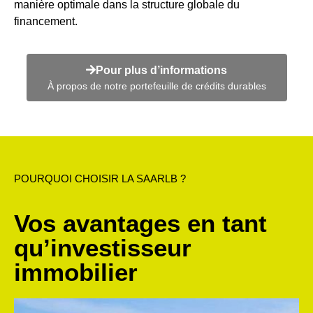
manière optimale dans la structure globale du
financement.
Pour plus d’informations
À propos de notre portefeuille de crédits durables
POURQUOI CHOISIR LA SAARLB ?
Vos avantages en tant
qu’investisseur
immobilier