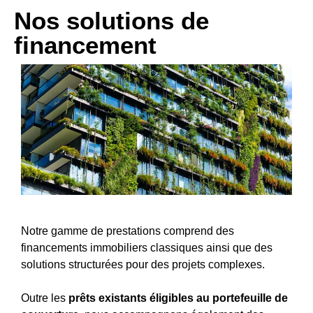
Nos solutions de
financement
Notre gamme de prestations comprend des
financements immobiliers classiques ainsi que des
solutions structurées pour des projets complexes.
Outre les
prêts existants éligibles au portefeuille de