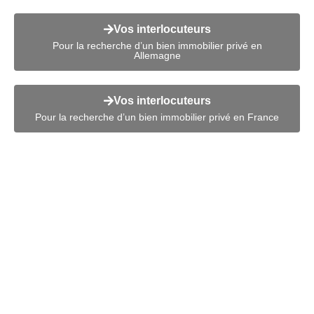
Vos interlocuteurs
Pour la recherche d’un bien immobilier privé en
Allemagne
Vos interlocuteurs
Pour la recherche d’un bien immobilier privé en France