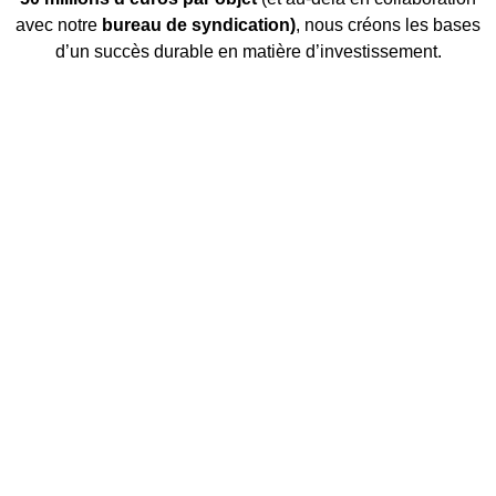
avec notre
bureau de syndication)
, nous créons les bases
d’un succès durable en matière d’investissement.