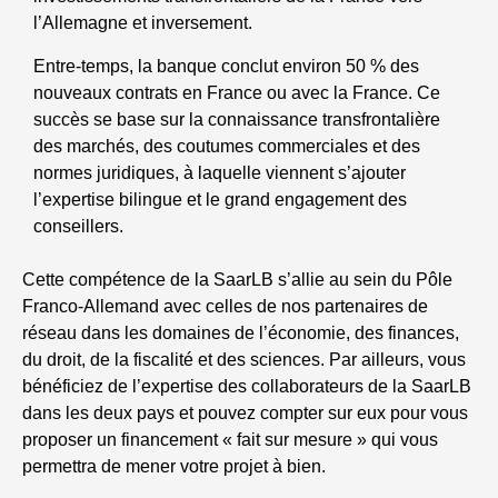
l’Allemagne et inversement.
Entre-temps, la banque conclut environ 50 % des
nouveaux contrats en France ou avec la France. Ce
succès se base sur la connaissance transfrontalière
des marchés, des coutumes commerciales et des
normes juridiques, à laquelle viennent s’ajouter
l’expertise bilingue et le grand engagement des
conseillers.
Cette compétence de la SaarLB s’allie au sein du Pôle
Franco-Allemand avec celles de nos partenaires de
réseau dans les domaines de l’économie, des finances,
du droit, de la fiscalité et des sciences. Par ailleurs, vous
bénéficiez de l’expertise des collaborateurs de la SaarLB
dans les deux pays et pouvez compter sur eux pour vous
proposer un financement « fait sur mesure » qui vous
permettra de mener votre projet à bien.