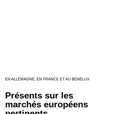
EN ALLEMAGNE, EN FRANCE ET AU BENELUX
Présents sur les
marchés européens
pertinents