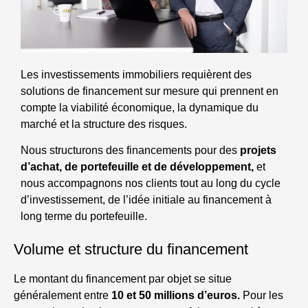
Les investissements immobiliers requièrent des
solutions de financement sur mesure qui prennent en
compte la viabilité économique, la dynamique du
marché et la structure des risques.
Nous structurons des financements pour des
projets
d’achat, de portefeuille et de développement,
et
nous accompagnons nos clients tout au long du cycle
d’investissement, de l’idée initiale au financement à
long terme du portefeuille.
Volume et structure du financement
Le montant du financement par objet se situe
généralement entre
10 et 50 millions d’euros.
Pour les