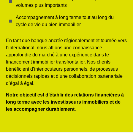
volumes plus importants
Accompagnement à long terme tout au long du
cycle de vie du bien immobilier
En tant que banque ancrée régionalement et tournée vers
l’international, nous allions une connaissance
approfondie du marché à une expérience dans le
financement immobilier transfrontalier. Nos clients
bénéficient d’interlocuteurs personnels, de processus
décisionnels rapides et d’une collaboration partenariale
d’égal à égal.
Notre objectif est d’établir des relations financières à
long terme avec les investisseurs immobiliers et de
les accompagner durablement.