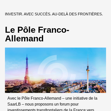
INVESTIR. AVEC SUCCÈS. AU-DELÀ DES FRONTIÈRES.
Le Pôle Franco-
Allemand
Avec le Pôle Franco-Allemand – une initiative de la
SaarLB – nous proposons un forum pour
investissements transfrontaliers de la France vers