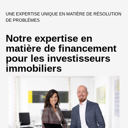
UNE EXPERTISE UNIQUE EN MATIÈRE DE RÉSOLUTION
DE PROBLÈMES
Notre expertise en
matière de financement
pour les investisseurs
immobiliers