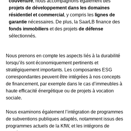
couverture
, nous accompagnons également des
projets de développement dans les domaines
résidentiel et commercial
, y compris les
lignes de
garantie
nécessaires. De plus, la SaarLB finance des
fonds immobiliers
et des projets
de défense
sélectionnés.
Nous prenons en compte les aspects liés à la durabilité
lorsqu’ils sont économiquement pertinents et
stratégiquement importants. Les composantes ESG
correspondantes peuvent être intégrées à nos concepts
de financement, par exemple dans le cas d’immeubles à
haute efficacité énergétique ou de projets à vocation
sociale.
Nous examinons également l’intégration de programmes
de subventions publiques adaptés, notamment issus des
programmes actuels de la KfW, et les intégrons de