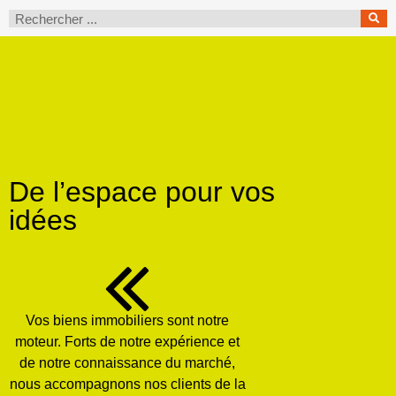
De l’espace pour vos
idées
Vos biens immobiliers sont notre
moteur. Forts de notre expérience et
de notre connaissance du marché,
nous accompagnons nos clients de la