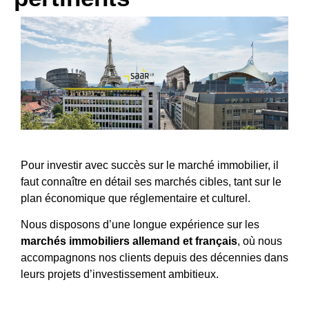
Pour investir avec succès sur le marché immobilier, il
faut connaître en détail ses marchés cibles, tant sur le
plan économique que réglementaire et culturel.
Nous disposons d’une longue expérience sur les
marchés immobiliers allemand et français
, où nous
accompagnons nos clients depuis des décennies dans
leurs projets d’investissement ambitieux.