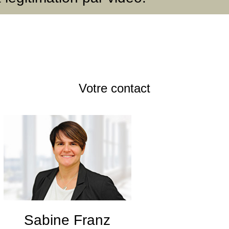
Votre contact
Sabine Franz