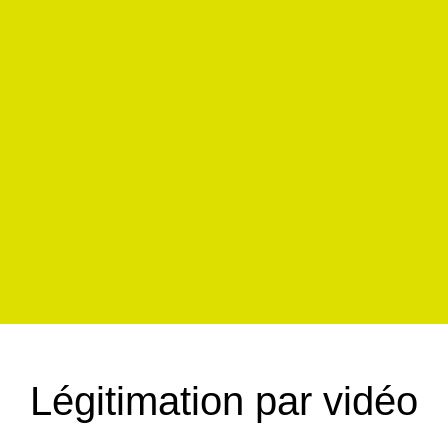
Légitimation par vidéo