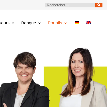
seurs
Banque
Portails