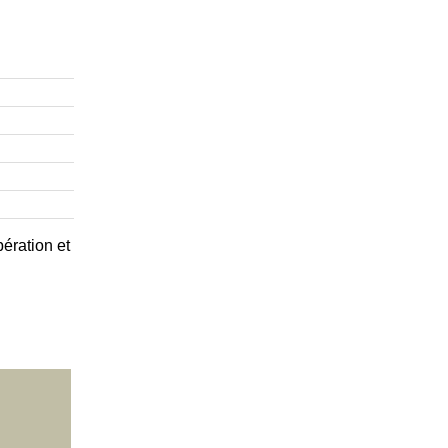
ération et