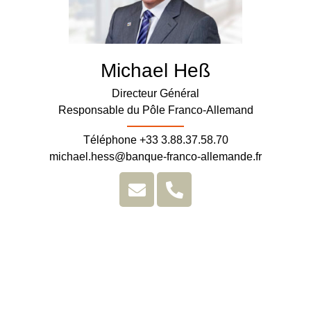
Michael Heß
Directeur Général
Responsable du Pôle Franco-Allemand
Téléphone +33 3.88.37.58.70
michael.hess@banque-franco-allemande.fr