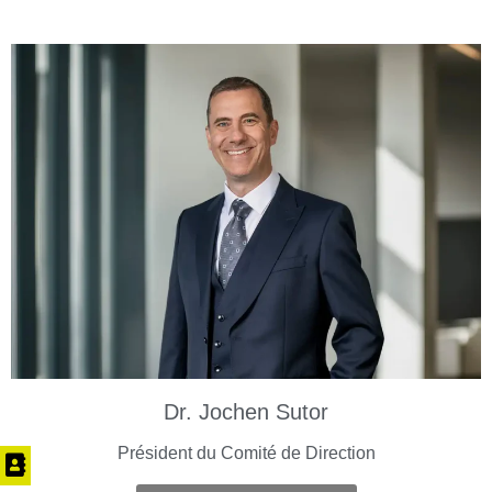
Dr. Jochen Sutor
Président du Comité de Direction