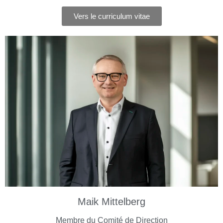
Vers le curriculum vitae
Maik Mittelberg
Membre du Comité de Direction