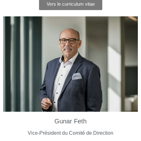
Vers le curriculum vitae
Gunar Feth
Vice-Président du Comité de Direction