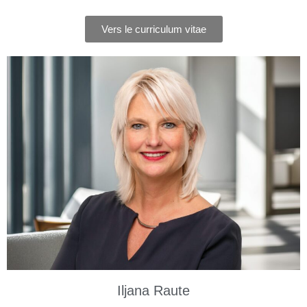
Vers le curriculum vitae
Iljana Raute