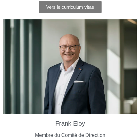
Vers le curriculum vitae
Frank Eloy
Membre du Comité de Direction