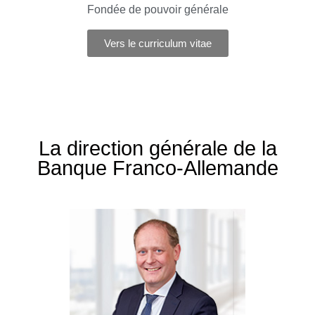
Fondée de pouvoir générale
Vers le curriculum vitae
La direction générale de la
Banque Franco-Allemande