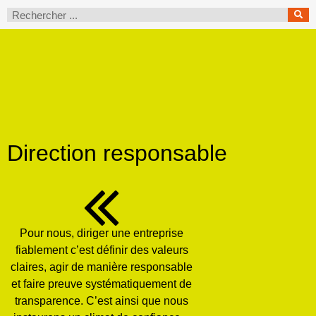
Direction responsable
Pour nous, diriger une entreprise
fiablement c’est définir des valeurs
claires, agir de manière responsable
et faire preuve systématiquement de
transparence. C’est ainsi que nous