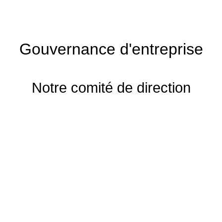
Gouvernance d'entreprise
Notre comité de direction