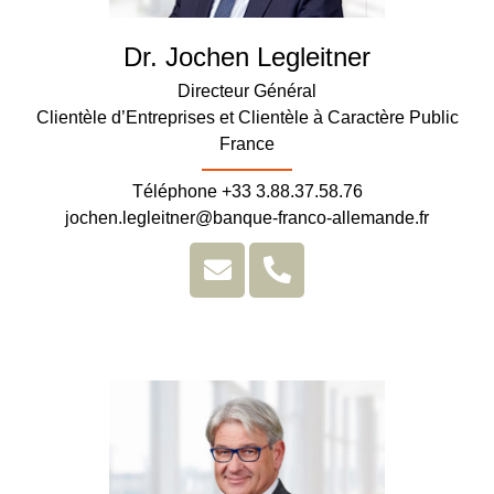
Dr. Jochen Legleitner
Directeur Général
Clientèle d’Entreprises et Clientèle à Caractère Public
France
Téléphone +33 3.88.37.58.76
jochen.legleitner@banque-franco-allemande.fr