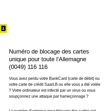
Numéro de blocage des cartes
unique pour toute l’Allemagne
(0049) 116 116
Vous avez perdu votre BankCard (carte de débit) ou
votre carte de crédit SaarLB ou elle vous a été volée
? Votre ordinateur est infecté par un virus ou vous
soupçonnez une attaque par hameçonnage ?
Le numéro d’urgence pour blocage des cartes est