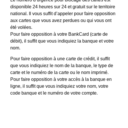
disponible 24 heures sur 24 et gratuit sur le territoire
national. Il vous suffit d’appeler pour faire opposition
aux cartes que vous avez perdues ou qui vous ont
été volées.
Pour faire opposition à votre BankCard (carte de
débit), il suffit que vous indiquiez la banque et votre
nom.
Pour faire opposition à une carte de crédit, il suffit
que vous indiquiez le nom de la banque, le type de
carte et le numéro de la carte ou le nom imprimé.
Pour faire opposition à votre accès à la banque en
ligne, il suffit que vous indiquiez votre nom, votre
code banque et le numéro de votre compte.