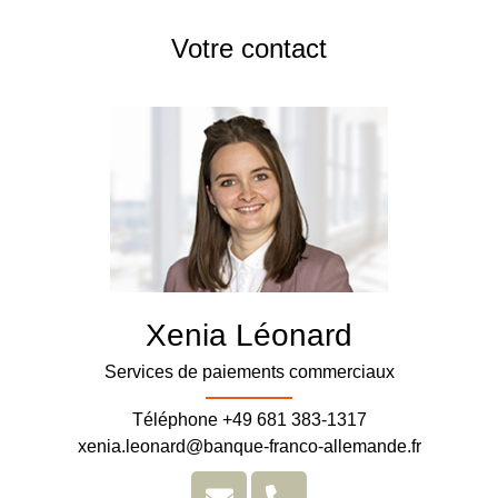
Votre contact
Xenia Léonard
Services de paiements commerciaux
Téléphone +49 681 383-1317
xenia.leonard@banque-franco-allemande.fr