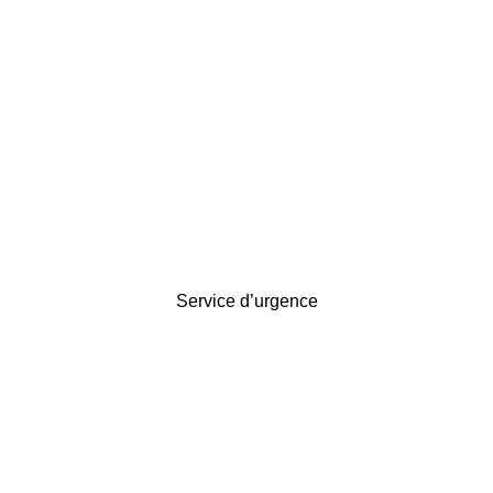
Service d’urgence