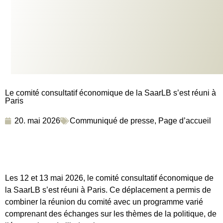
Le comité consultatif économique de la SaarLB s’est réuni à
Paris
20. mai 2026
Communiqué de presse
,
Page d’accueil
Les 12 et 13 mai 2026, le comité consultatif économique de
la SaarLB s’est réuni à Paris. Ce déplacement a permis de
combiner la réunion du comité avec un programme varié
comprenant des échanges sur les thèmes de la politique, de