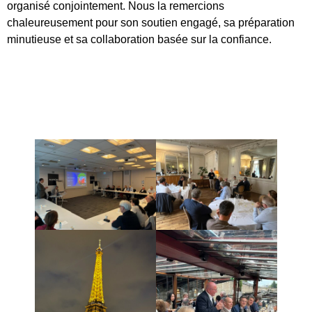
organisé conjointement. Nous la remercions
chaleureusement pour son soutien engagé, sa préparation
minutieuse et sa collaboration basée sur la confiance.