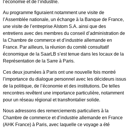
l’économie et de l’industrie.
Au programme figuraient notamment une visite de
l’Assemblée nationale, un échange à la Banque de France,
une visite de l’entreprise Alstom S.A. ainsi que des
entretiens avec des membres du conseil d’administration de
la Chambre de commerce et d’industrie allemande en
France. Par ailleurs, la réunion du comité consultatif
économique de la SaarLB s’est tenue dans les locaux de la
Représentation de la Sarre à Paris.
Ces deux journées à Paris ont une nouvelle fois montré
l’importance du dialogue personnel avec les décideurs issus
de la politique, de l’économie et des institutions. De telles
rencontres revêtent une importance particulière, notamment
pour un réseau régional et transfrontalier solide.
Nous adressons des remerciements particuliers à la
Chambre de commerce et d’industrie allemande en France
(AHK France) à Paris, avec laquelle ce voyage a été