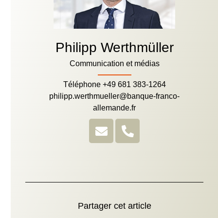
Philipp Werthmüller
Communication et médias
Téléphone +49 681 383-1264
philipp.werthmueller@banque-franco-
allemande.fr
Partager cet article