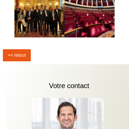
Votre contact