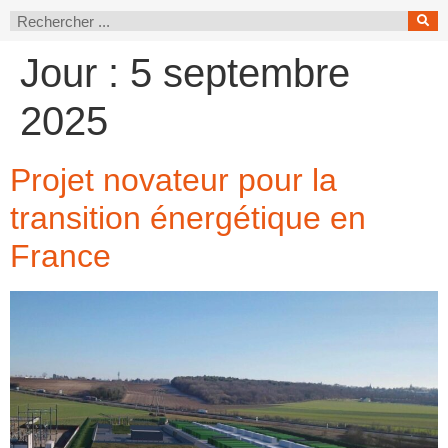
Jour :
5 septembre
2025
Projet novateur pour la
transition énergétique en
France