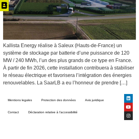
Kallista Energy réalise à Saleux (Hauts-de-France) un
système de stockage par batterie d’une puissance de 120
MW / 240 MWh, l’un des plus grands de ce type en France.
À partir de fin 2026, cette installation contribuera à stabiliser
le réseau électrique et favorisera l’intégration des énergies
renouvelables. La SaarLB a eu l’honneur de prendre […]
Mentions legales
Protection des données
Avis juridique
Contact
Déclaration relative à l’accessibilité